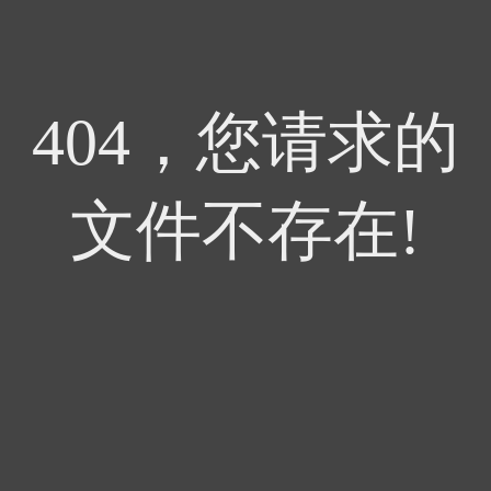
404，您请求的
文件不存在!