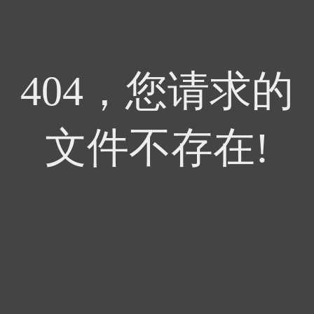
404，您请求的
文件不存在!