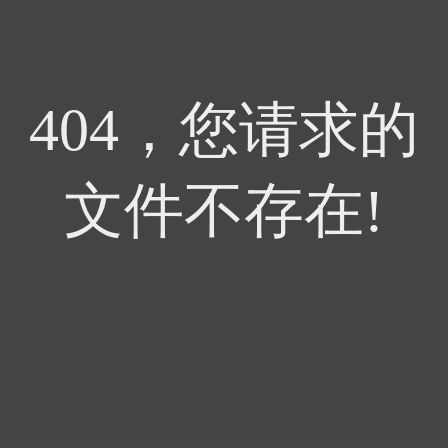
404，您请求的
文件不存在!