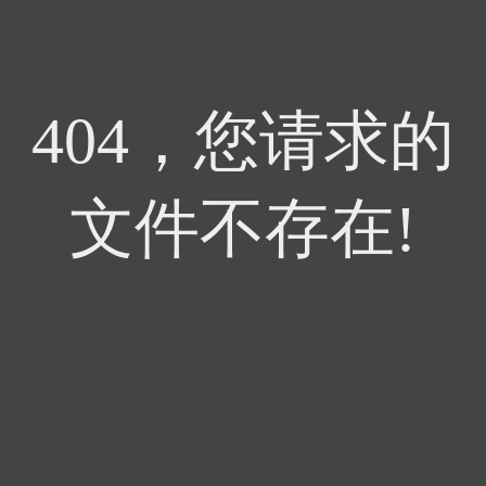
404，您请求的
文件不存在!