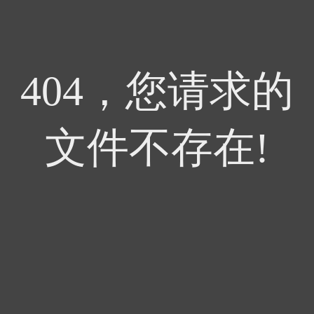
404，您请求的
文件不存在!