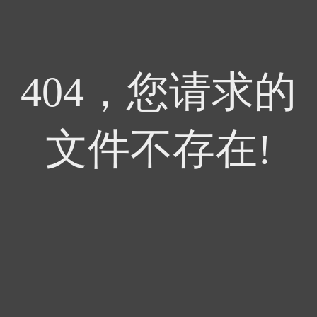
404，您请求的
文件不存在!